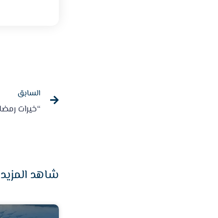
السابق
شاهد المزيد