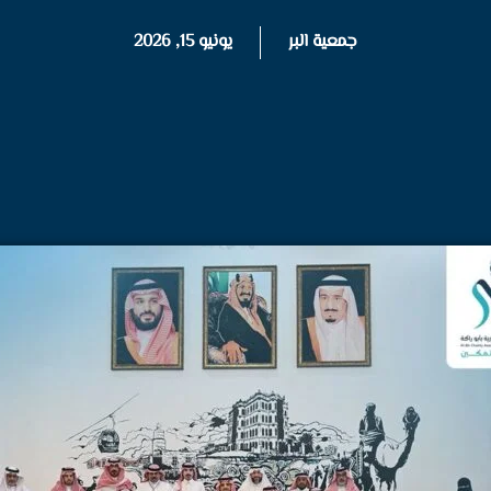
جمعية البر
يونيو 15, 2026