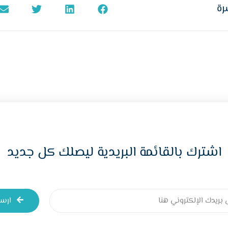
رة
اشترك بالقائمة البريدية ليصلك كل جديد
ارس