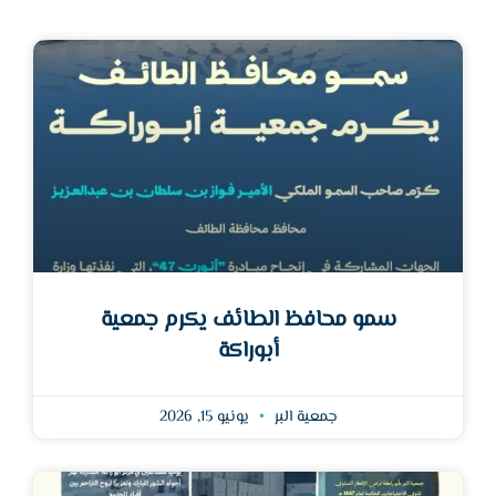
سمو محافظ الطائف يكرم جمعية
أبوراكة
جمعية البر
يونيو 15, 2026