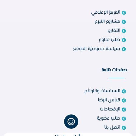
المركز الإعلامي
مشاريع التبرع
التقارير
طلب تطوع
سياسة خصوصية الموقع
صفحات هامة
السياسات واللوائح
قياس الرضا
الإفصاحات
طلب عضوية
اتصل بنا