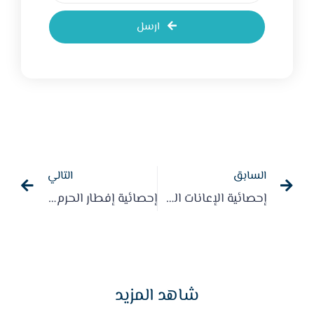
ارسل
السابق
التالي
إحصائية الإعانات الطارئة لعام 2024م
إحصائية إفطار الحرم المكي 2025م
شاهد المزيد