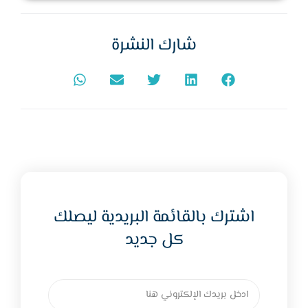
شارك النشرة
اشترك بالقائمة البريدية ليصلك
كل جديد