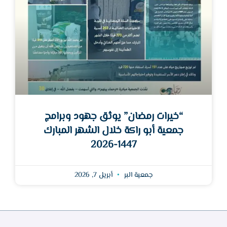
“خيرات رمضان” يوثق جهود وبرامج
جمعية أبو راكة خلال الشهر المبارك
1447-2026
جمعية البر
أبريل 7, 2026