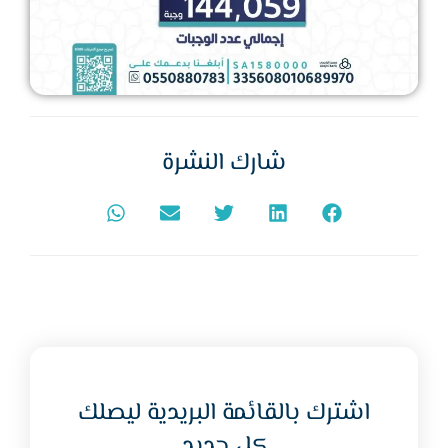
شارك النشرة
اشترك بالقائمة البريدية ليصلك
كل جديد