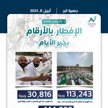
جمعية البر
أبريل 8, 2024