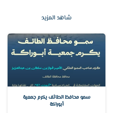
شاهد المزيد
سمو محافظ الطائف يكرم جمعية
أبوراكة