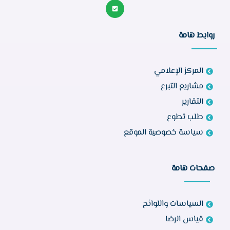
روابط هامة
المركز الإعلامي
مشاريع التبرع
التقارير
طلب تطوع
سياسة خصوصية الموقع
صفحات هامة
السياسات واللوائح
قياس الرضا