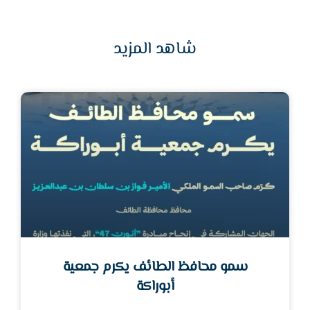
شاهد المزيد
سمو محافظ الطائف يكرم جمعية
أبوراكة