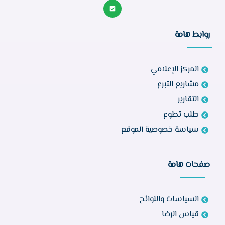
روابط هامة
المركز الإعلامي
مشاريع التبرع
التقارير
طلب تطوع
سياسة خصوصية الموقع
صفحات هامة
السياسات واللوائح
قياس الرضا