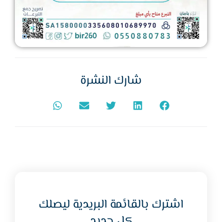
شارك النشرة
اشترك بالقائمة البريدية ليصلك
كل جديد