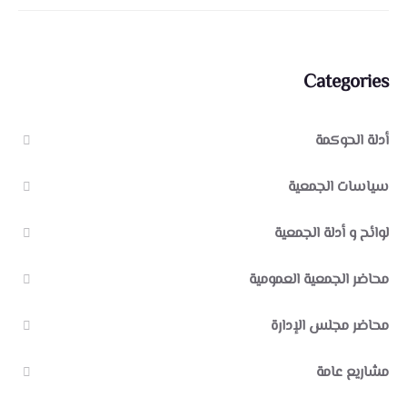
Categories
أدلة الحوكمة
سياسات الجمعية
لوائح و أدلة الجمعية
محاضر الجمعية العمومية
محاضر مجلس الإدارة
مشاريع عامة