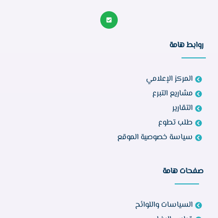
روابط هامة
المركز الإعلامي
مشاريع التبرع
التقارير
طلب تطوع
سياسة خصوصية الموقع
صفحات هامة
السياسات واللوائح