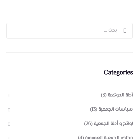
Categories
أدلة الحوكمة
(3)
سياسات الجمعية
(13)
لوائح و أدلة الجمعية
(26)
محاضر الجمعية العمومية
(4)