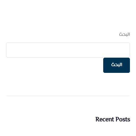
البحث
البحث
Recent Posts