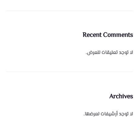
Recent Comments
لا توجد تعليقات للعرض.
Archives
لا توجد أرشيفات لعرضها.