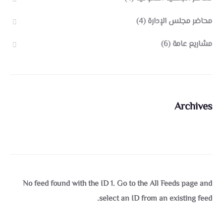
محاضر مجلس الإدارة
(4)
مشاريع عامة
(6)
Archives
No feed found with the ID 1. Go to the
All Feeds page
and
select an ID from an existing feed.