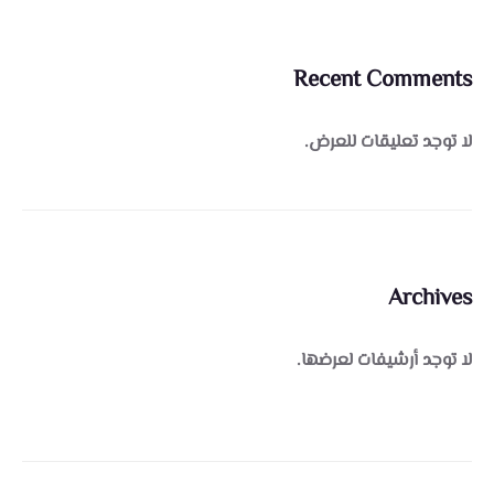
Recent Comments
لا توجد تعليقات للعرض.
Archives
لا توجد أرشيفات لعرضها.