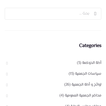
Categories
أدلة الحوكمة
(3)
سياسات الجمعية
(13)
لوائح و أدلة الجمعية
(26)
محاضر الجمعية العمومية
(4)