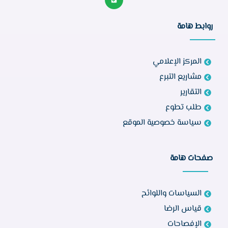
روابط هامة
المركز الإعلامي
مشاريع التبرع
التقارير
طلب تطوع
سياسة خصوصية الموقع
صفحات هامة
السياسات واللوائح
قياس الرضا
الإفصاحات