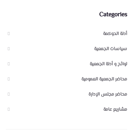
Categories
أدلة الحوكمة
سياسات الجمعية
لوائح و أدلة الجمعية
محاضر الجمعية العمومية
محاضر مجلس الإدارة
مشاريع عامة