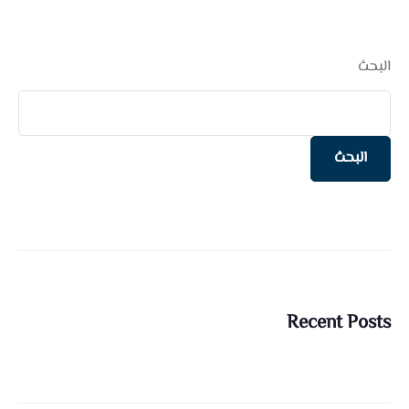
البحث
البحث
Recent Posts