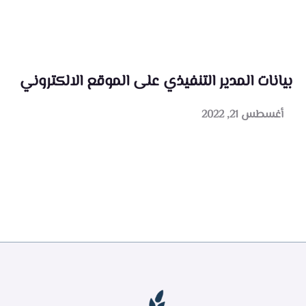
بيانات المدير التنفيذي على الموقع الالكتروني
أغسطس 21, 2022