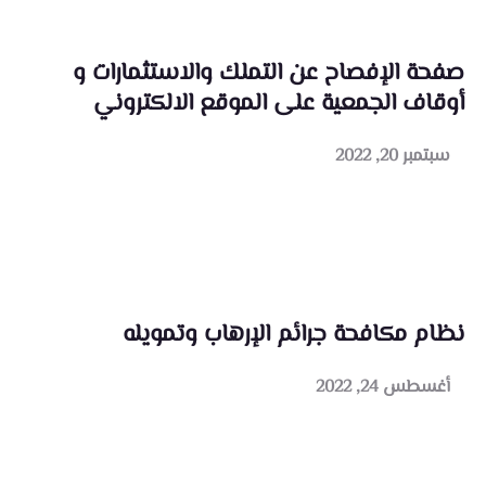
صفحة الإفصاح عن التملك والاستثمارات و
أوقاف الجمعية على الموقع الالكتروني
سبتمبر 20, 2022
نظام مكافحة جرائم الإرهاب وتمويله
أغسطس 24, 2022