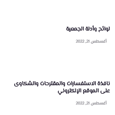
لوائح وأدلة الجمعية
أغسطس 21, 2022
نافذة الاستفسارات والمقترحات والشكاوى
على الموقع الإلكتروني
أغسطس 21, 2022