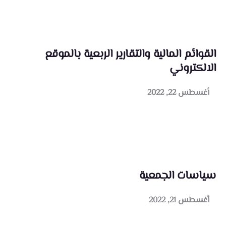
القوائم المالية والتقارير الربعية بالموقع
الالكتروني
أغسطس 22, 2022
سياسات الجمعية
أغسطس 21, 2022