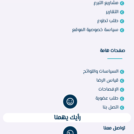
مشاريع التبرع
التقارير
طلب تطوع
سياسة خصوصية الموقع
صفحات هامة
السياسات واللوائح
قياس الرضا
الإفصاحات
طلب عضوية
اتصل بنا
رأيك يهمنا
تواصل معنا