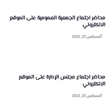
محاضر اجتماع الجمعية العمومية على الموقع
الالكتروني
أغسطس 23, 2022
محاضر اجتماع مجلس الإدارة على الموقع
الالكتروني
أغسطس 23, 2022