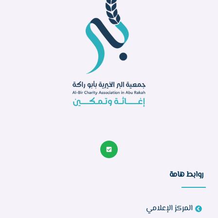
روابط هامة
المركز الإعلامي