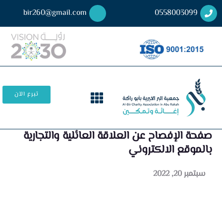
bir260@gmail.com
0558003099
تبرع الآن
صفحة الإفصاح عن العلاقة العائلية والتجارية
بالموقع الالكتروني
سبتمبر 20, 2022