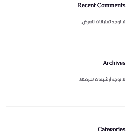
Recent Comments
لا توجد تعليقات للعرض.
Archives
لا توجد أرشيفات لعرضها.
Categories