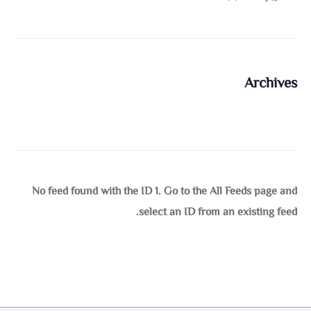
Archives
No feed found with the ID 1. Go to the
All Feeds page
and
select an ID from an existing feed.