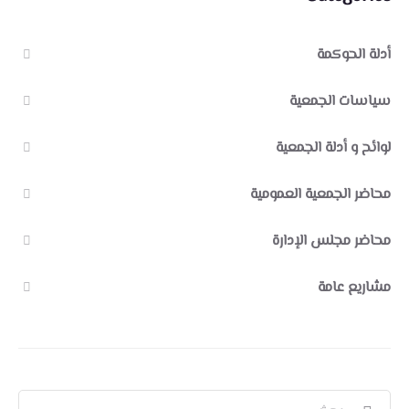
أدلة الحوكمة
سياسات الجمعية
لوائح و أدلة الجمعية
محاضر الجمعية العمومية
محاضر مجلس الإدارة
مشاريع عامة