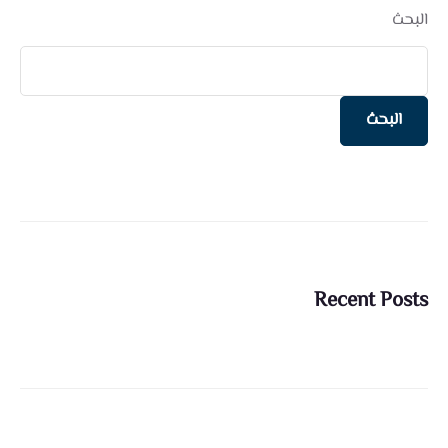
البحث
البحث
Recent Posts