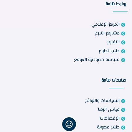
روابط هامة
المركز الإعلامي
مشاريع التبرع
التقارير
طلب تطوع
سياسة خصوصية الموقع
صفحات هامة
السياسات واللوائح
قياس الرضا
الإفصاحات
طلب عضوية