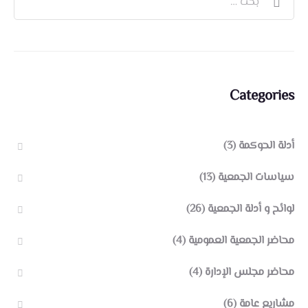
Categories
أدلة الحوكمة
(3)
سياسات الجمعية
(13)
لوائح و أدلة الجمعية
(26)
محاضر الجمعية العمومية
(4)
محاضر مجلس الإدارة
(4)
مشاريع عامة
(6)