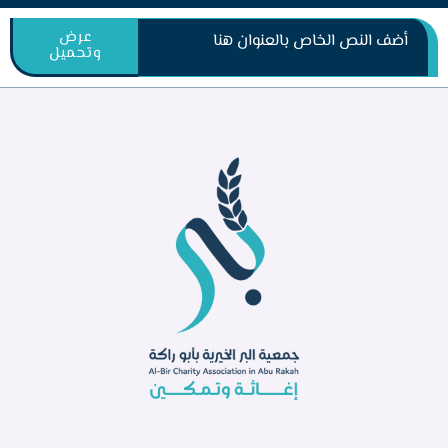
عرض
أضف النص الخاص بالعنوان هنا
وتحميل