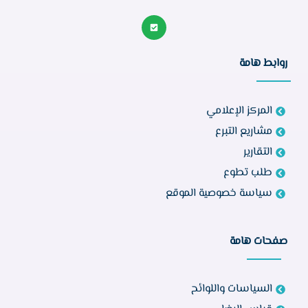
روابط هامة
المركز الإعلامي
مشاريع التبرع
التقارير
طلب تطوع
سياسة خصوصية الموقع
صفحات هامة
السياسات واللوائح