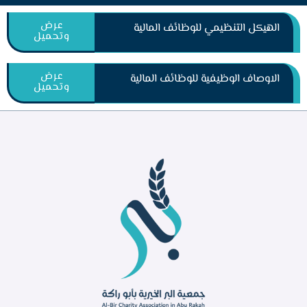
عرض
الهيكل التنظيمي للوظائف المالية
وتحميل
عرض
الاوصاف الوظيفية للوظائف المالية
وتحميل