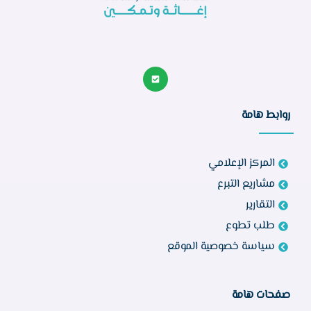
روابط هامة
المركز الإعلامي
مشاريع التبرع
التقارير
طلب تطوع
سياسة خصوصية الموقع
صفحات هامة