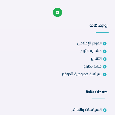
روابط هامة
المركز الإعلامي
مشاريع التبرع
التقارير
طلب تطوع
سياسة خصوصية الموقع
صفحات هامة
السياسات واللوائح