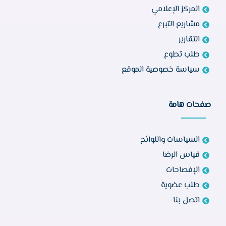
المركز الإعلامي
مشاريع التبرع
التقارير
طلب تطوع
سياسة خصوصية الموقع
صفحات هامة
السياسات واللوائح
قياس الرضا
الإفصاحات
طلب عضوية
اتصل بنا