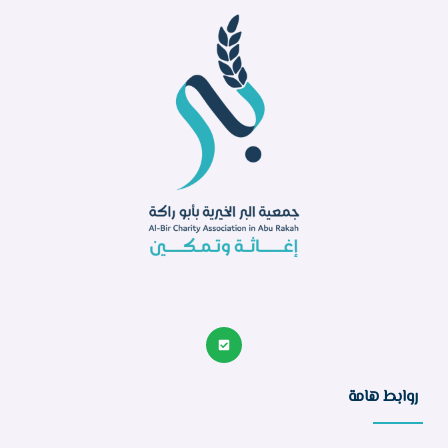
روابط هامة