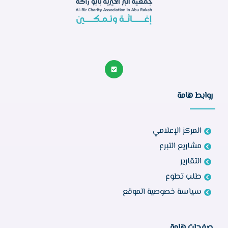
روابط هامة
المركز الإعلامي
مشاريع التبرع
التقارير
طلب تطوع
سياسة خصوصية الموقع
صفحات هامة